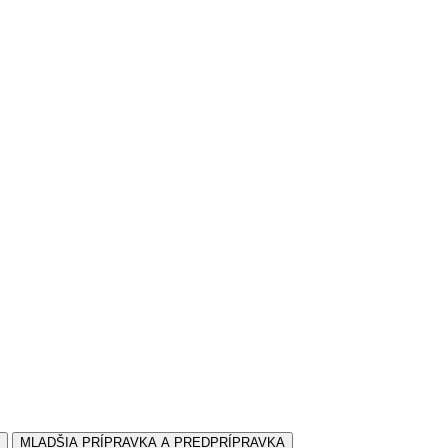
MLADŠIA PRÍPRAVKA A PREDPRÍPRAVKA